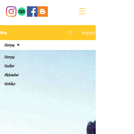
Kaydol
Blog
Herşey
Herşey
Geziler
Mekanlar
Hobiler